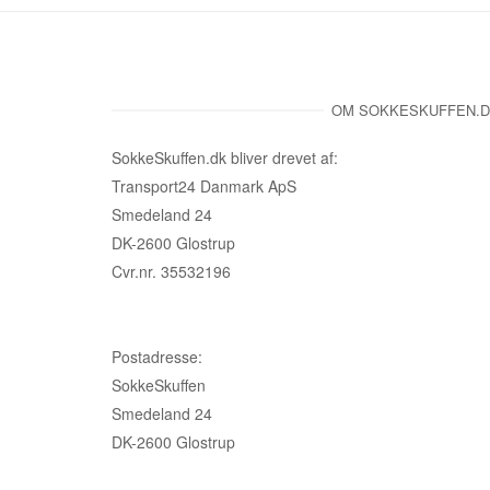
OM SOKKESKUFFEN.
SokkeSkuffen.dk bliver drevet af:
Transport24 Danmark ApS
Smedeland 24
DK-2600 Glostrup
Cvr.nr. 35532196
Postadresse:
SokkeSkuffen
Smedeland 24
DK-2600 Glostrup